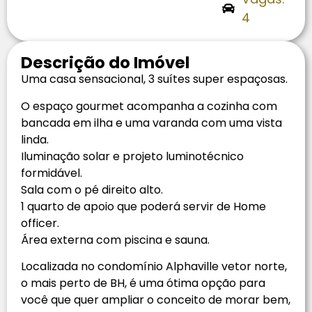
4
Descrição do Imóvel
Uma casa sensacional, 3 suítes super espaçosas.
O espaço gourmet acompanha a cozinha com
bancada em ilha e uma varanda com uma vista
linda.
Iluminação solar e projeto luminotécnico
formidável.
Sala com o pé direito alto.
1 quarto de apoio que poderá servir de Home
officer.
Área externa com piscina e sauna.
Localizada no condomínio Alphaville vetor norte,
o mais perto de BH, é uma ótima opção para
você que quer ampliar o conceito de morar bem,