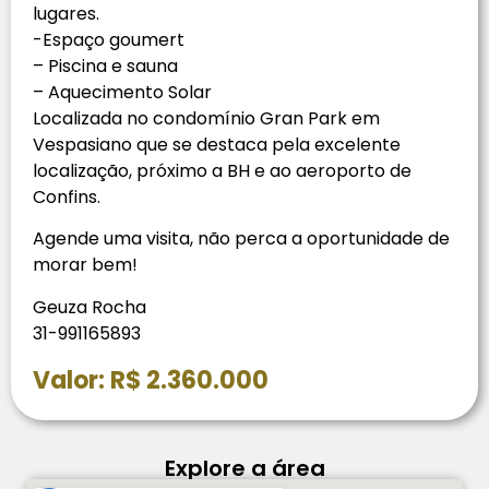
lugares.
-Espaço goumert
– Piscina e sauna
– Aquecimento Solar
Localizada no condomínio Gran Park em
Vespasiano que se destaca pela excelente
localização, próximo a BH e ao aeroporto de
Confins.
Agende uma visita, não perca a oportunidade de
morar bem!
Geuza Rocha
31-991165893
Valor: R$ 2.360.000
Explore a área