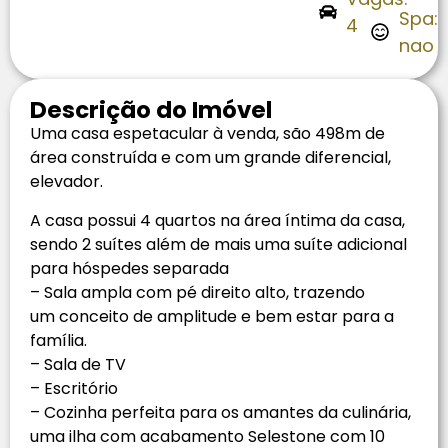
Spa:
4
nao
Descrição do Imóvel
Uma casa espetacular à venda, são 498m de
área construída e com um grande diferencial,
elevador.
A casa possui 4 quartos na área íntima da casa,
sendo 2 suítes além de mais uma suíte adicional
para hóspedes separada
– Sala ampla com pé direito alto, trazendo
um conceito de amplitude e bem estar para a
família.
– Sala de TV
– Escritório
– Cozinha perfeita para os amantes da culinária,
uma ilha com acabamento Selestone com 10