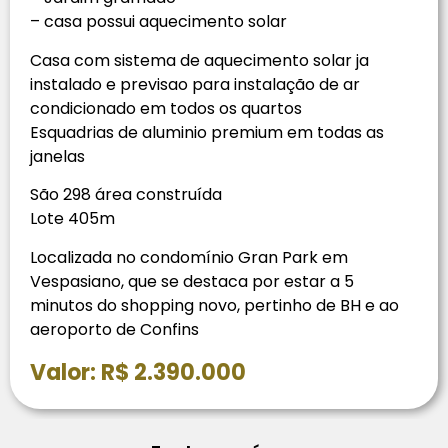
– ⁠casa possui aquecimento solar
Casa com sistema de aquecimento solar ja
instalado e previsao para instalação de ar
condicionado em todos os quartos
Esquadrias de aluminio premium em todas as
janelas
São 298 área construída
Lote 405m
Localizada no condomínio Gran Park em
Vespasiano, que se destaca por estar a 5
minutos do shopping novo, pertinho de BH e ao
aeroporto de Confins
Valor: R$ 2.390.000