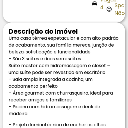
Spa:
4
Não
Descrição do Imóvel
Uma casa térrea espetacular e com alto padrão
de acabamento, sua família merece, junção de
beleza, sofisticação e funcionalidade
– São 3 suítes e duas semi suítes
Suíte master com hidromassagem e closet –
uma suíte pode ser revestida em escritório
– Sala ampla integrada a cozinha, um
acabamento perfeito
– Área gourmet com churrasqueira, ideal para
receber amigos e familiares
– Piscina com hidromassagem e deck de
madeira
– Projeto luminotécnico de encher os olhos