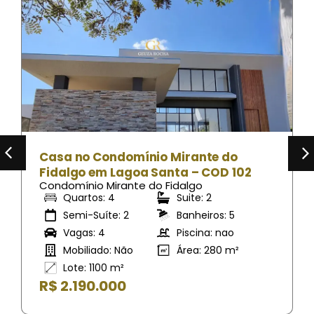
Casa no Condomínio Mirante do
Fidalgo em Lagoa Santa – COD 102
Condomínio Mirante do Fidalgo
Quartos: 4
Suite: 2
Semi-Suíte: 2
Banheiros: 5
Vagas: 4
Piscina: nao
Mobiliado: Não
Área: 280 m²
Lote: 1100 m²
R$ 2.190.000