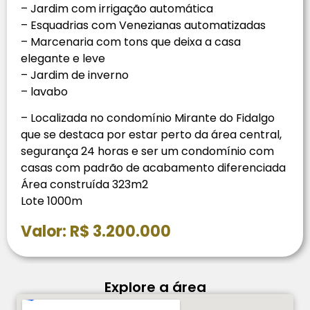
– Jardim com irrigação automática
– Esquadrias com Venezianas automatizadas
– Marcenaria com tons que deixa a casa
elegante e leve
– ⁠Jardim de inverno
– ⁠lavabo
– Localizada no condomínio Mirante do Fidalgo
que se destaca por estar perto da área central,
segurança 24 horas e ser um condomínio com
casas com padrão de acabamento diferenciada
Área construída 323m2
Lote 1000m
Valor: R$ 3.200.000
Explore a área