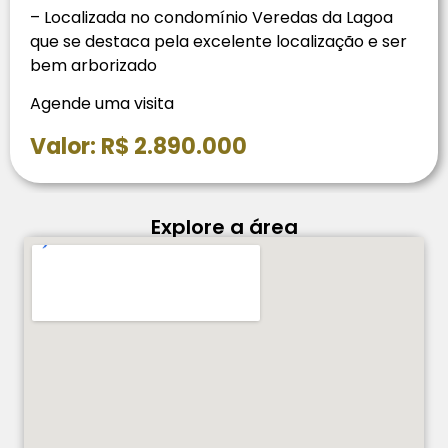
– Localizada no condomínio Veredas da Lagoa
que se destaca pela excelente localização e ser
bem arborizado
Agende uma visita
Valor: R$ 2.890.000
Explore a área