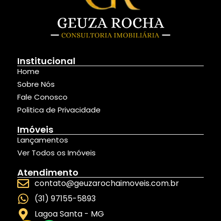
Institucional
Home
Sobre Nós
Fale Conosco
Politica de Privacidade
Imóveis
Lançamentos
Ver Todos os Imóveis
Atendimento
contato@geuzarochaimoveis.com.br
(31) 97155-5893
Lagoa Santa - MG