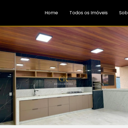
Home
Todos os Imóveis
Sob