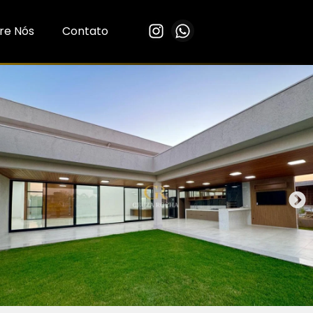
re Nós
Contato