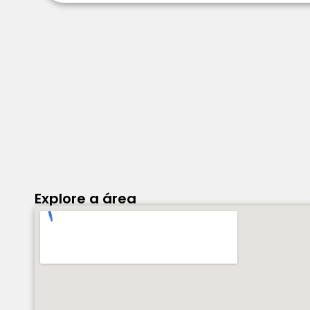
Explore a área