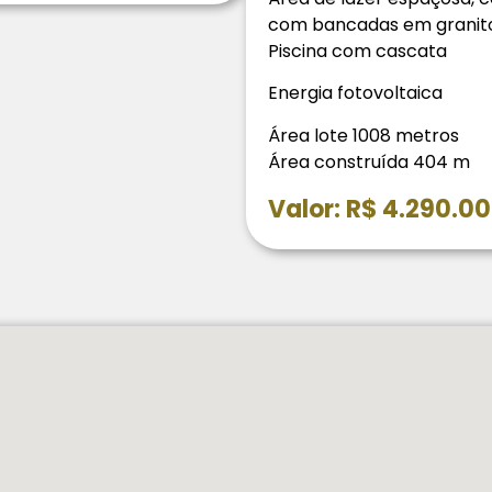
com bancadas em granit
Piscina com cascata
Energia fotovoltaica
Área lote 1008 metros
Área construída 404 m
Valor: R$ 4.290.0