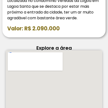
Localizada no condomínio Veredas da Logoa em
Lagoa Santa que se destaca por estar mais
próximo a entrada da cidade, ter um ar muito
agradável com bastante área verde.
Valor: R$ 2.090.000
Explore a área