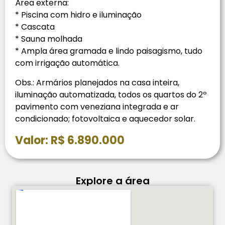
Área externa:
* Piscina com hidro e iluminação
* Cascata
* Sauna molhada
* Ampla área gramada e lindo paisagismo, tudo
com irrigação automática.
Obs.: Armários planejados na casa inteira,
iluminação automatizada, todos os quartos do 2º
pavimento com veneziana integrada e ar
condicionado; fotovoltaica e aquecedor solar.
Valor: R$ 6.890.000
Explore a área