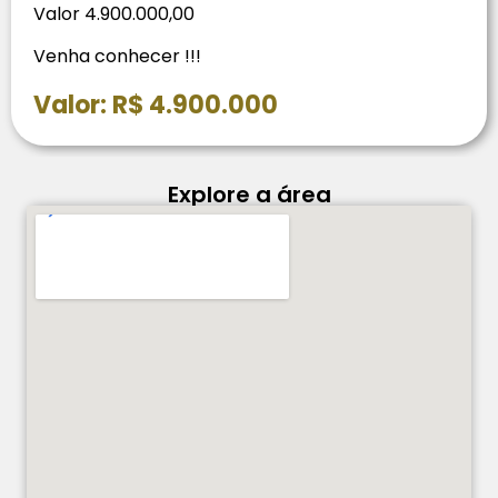
Valor 4.900.000,00
Venha conhecer ⁠!!!
Valor: R$ 4.900.000
Explore a área