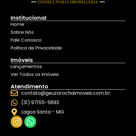
Institucional
Home
Sobre Nós
Fale Conosco
Politica de Privacidade
Imóveis
Lançamentos
Ver Todos os Imóveis
Atendimento
contato@geuzarochaimoveis.com.br
(31) 97155-5893
Lagoa Santa - MG